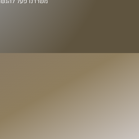
משרדנו פעל להגשת